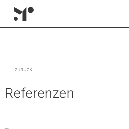
ZURÜCK
Referenzen