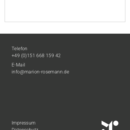
Telefon
+49 (0)151 668 159 42
E-Mail
info@marion-rosemann.de
Impressum
Datenschutz