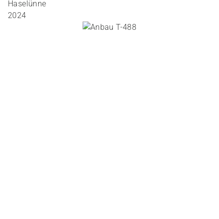
Haselünne
2024