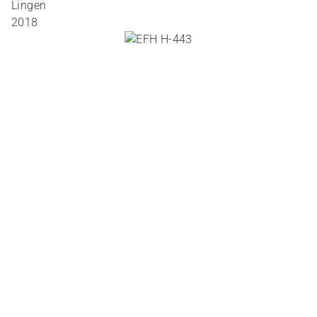
Lingen
2018